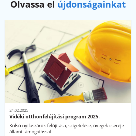
Olvassa el
újdonságainkat
24.02.2025
Vidéki otthonfelújítási program 2025.
Külső nyílászárók felújítása, szigetelése, üvegek cseréje