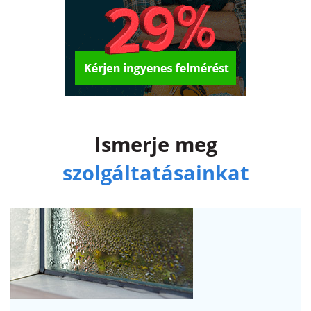
Ismerje meg
szolgáltatásainkat